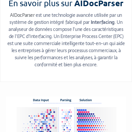
AIDocParser
En savoir plus sur
AIDocParser
est une technologie avancée utilisée par un
système de gestion intégré fabriqué par
Interfacing
. Un
analyseur de données compose l’une des caractéristiques
de l’EPC d’Interfacing. Un Enterprise Process Center (EPC)
est une suite commerciale intelligente tout-en-un qui aide
les entreprises à gérer leurs processus commerciaux, à
suivre les performances et les analyses, à garantir la
conformité et bien plus encore.