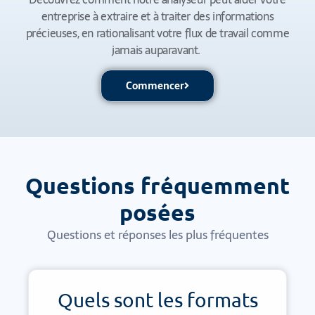
entreprise à extraire et à traiter des informations
précieuses, en rationalisant votre flux de travail comme
jamais auparavant.
Commencer
Questions fréquemment
posées
Questions et réponses les plus fréquentes
Quels sont les formats