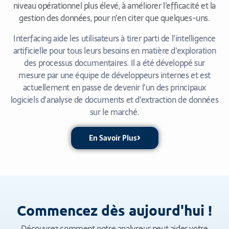
niveau opérationnel plus élevé, à améliorer l’efficacité et la
gestion des données, pour n’en citer que quelques-uns.
Interfacing aide les utilisateurs à tirer parti de l’intelligence
artificielle pour tous leurs besoins en matière d’exploration
des processus documentaires. Il a été développé sur
mesure par une équipe de développeurs internes et est
actuellement en passe de devenir l’un des principaux
logiciels d’analyse de documents et d’extraction de données
sur le marché.
En Savoir Plus
Commencez dès aujourd'hui !
Découvrez comment notre analyseur peut aider votre