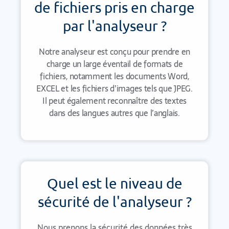
de fichiers pris en charge
par l'analyseur ?
Notre analyseur est conçu pour prendre en
charge un large éventail de formats de
fichiers, notamment les documents Word,
EXCEL et les fichiers d’images tels que JPEG.
Il peut également reconnaître des textes
dans des langues autres que l’anglais.
Quel est le niveau de
sécurité de l'analyseur ?
Nous prenons la sécurité des données très