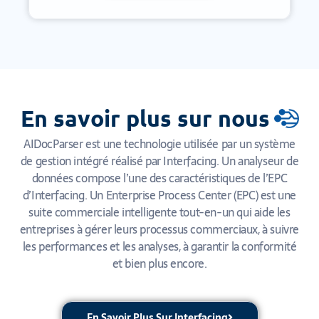
En savoir plus sur nous
AIDocParser est une technologie utilisée par un système
de gestion intégré réalisé par Interfacing. Un analyseur de
données compose l’une des caractéristiques de l’EPC
d’Interfacing. Un Enterprise Process Center (EPC) est une
suite commerciale intelligente tout-en-un qui aide les
entreprises à gérer leurs processus commerciaux, à suivre
les performances et les analyses, à garantir la conformité
et bien plus encore.
En Savoir Plus Sur Interfacing