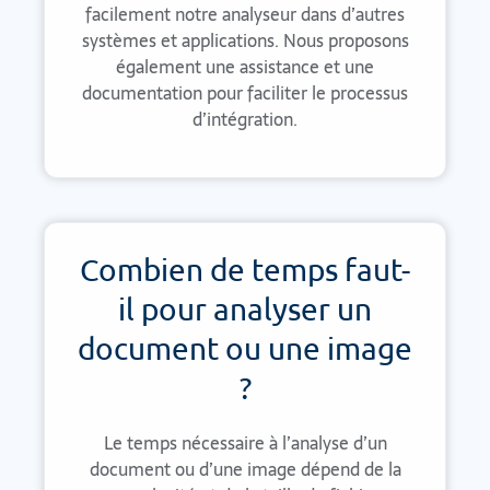
facilement notre analyseur dans d’autres
systèmes et applications. Nous proposons
également une assistance et une
documentation pour faciliter le processus
d’intégration.
Combien de temps faut-
il pour analyser un
document ou une image
?
Le temps nécessaire à l’analyse d’un
document ou d’une image dépend de la