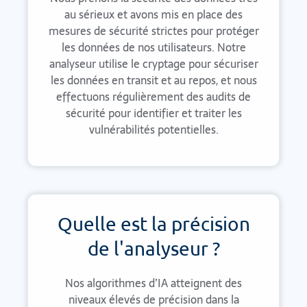
au sérieux et avons mis en place des
mesures de sécurité strictes pour protéger
les données de nos utilisateurs. Notre
analyseur utilise le cryptage pour sécuriser
les données en transit et au repos, et nous
effectuons régulièrement des audits de
sécurité pour identifier et traiter les
vulnérabilités potentielles.
Quelle est la précision
de l'analyseur ?
Nos algorithmes d’IA atteignent des
niveaux élevés de précision dans la