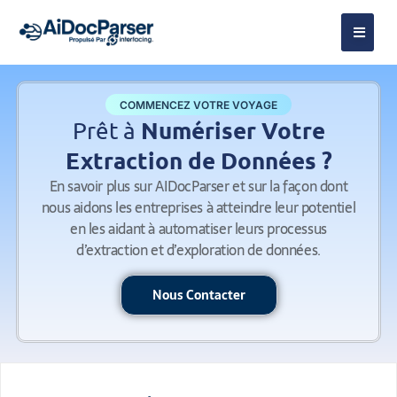
COMMENCEZ VOTRE VOYAGE
Numériser Votre
Prêt à
Extraction de Données ?
En savoir plus sur AIDocParser et sur la façon dont
nous aidons les entreprises à atteindre leur potentiel
en les aidant à automatiser leurs processus
d’extraction et d’exploration de données.
Nous Contacter