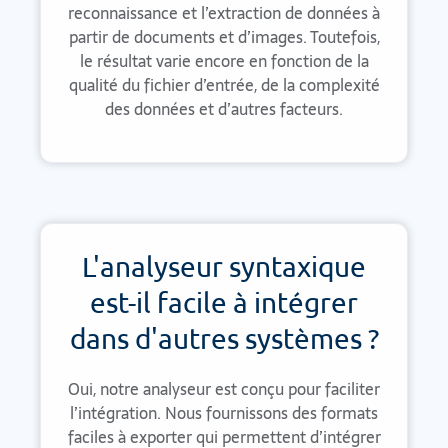
reconnaissance et l’extraction de données à
partir de documents et d’images. Toutefois,
le résultat varie encore en fonction de la
qualité du fichier d’entrée, de la complexité
des données et d’autres facteurs.
L'analyseur syntaxique
est-il facile à intégrer
dans d'autres systèmes ?
Oui, notre analyseur est conçu pour faciliter
l’intégration. Nous fournissons des formats
faciles à exporter qui permettent d’intégrer