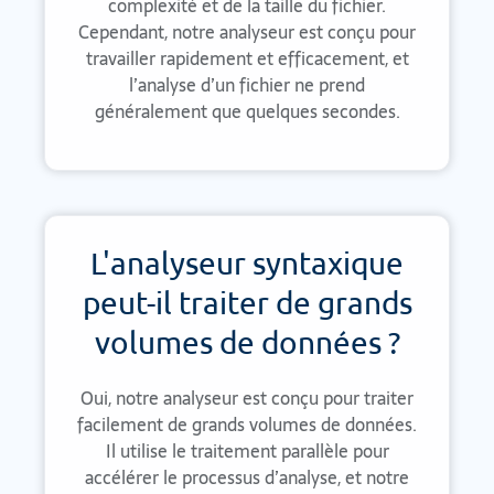
complexité et de la taille du fichier.
Cependant, notre analyseur est conçu pour
travailler rapidement et efficacement, et
l’analyse d’un fichier ne prend
généralement que quelques secondes.
L'analyseur syntaxique
peut-il traiter de grands
volumes de données ?
Oui, notre analyseur est conçu pour traiter
facilement de grands volumes de données.
Il utilise le traitement parallèle pour
accélérer le processus d’analyse, et notre