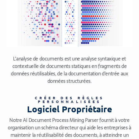
L’analyse de documents est une analyse syntaxique et
contextuelle de documents statiques en fragments de
données réutilisables, de la documentation d’entrée aux
données structurées.
CRÉER DES RÈGLES
PERSONNALISÉES
Logiciel Propriétaire
Notre AI Document Process Mining Parser fournit à votre
organisation un schéma directeur qui aide les entreprises à
maintenir la réutilisabilité des documents, à atteindre un