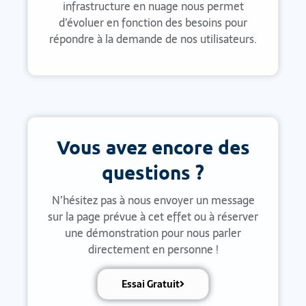
infrastructure en nuage nous permet
d’évoluer en fonction des besoins pour
répondre à la demande de nos utilisateurs.
Vous avez encore des
questions ?
N’hésitez pas à nous envoyer un message
sur la page prévue à cet effet ou à réserver
une démonstration pour nous parler
directement en personne !
Essai Gratuit