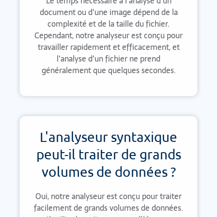
Le temps nécessaire à l’analyse d’un
document ou d’une image dépend de la
complexité et de la taille du fichier.
Cependant, notre analyseur est conçu pour
travailler rapidement et efficacement, et
l’analyse d’un fichier ne prend
généralement que quelques secondes.
L'analyseur syntaxique
peut-il traiter de grands
volumes de données ?
Oui, notre analyseur est conçu pour traiter
facilement de grands volumes de données.