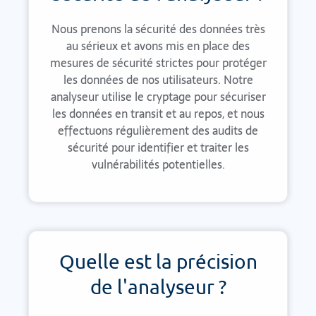
Nous prenons la sécurité des données très
au sérieux et avons mis en place des
mesures de sécurité strictes pour protéger
les données de nos utilisateurs. Notre
analyseur utilise le cryptage pour sécuriser
les données en transit et au repos, et nous
effectuons régulièrement des audits de
sécurité pour identifier et traiter les
vulnérabilités potentielles.
Quelle est la précision
de l'analyseur ?