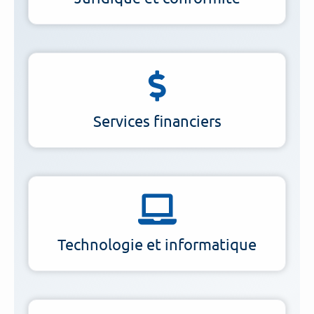
Services financiers
Technologie et informatique