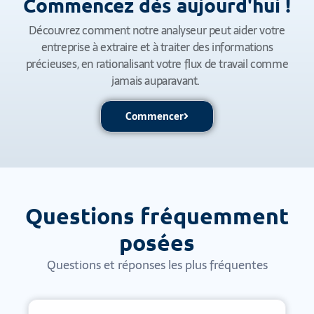
Commencez dès aujourd'hui !
Découvrez comment notre analyseur peut aider votre
entreprise à extraire et à traiter des informations
précieuses, en rationalisant votre flux de travail comme
jamais auparavant.
Commencer
Questions fréquemment
posées
Questions et réponses les plus fréquentes