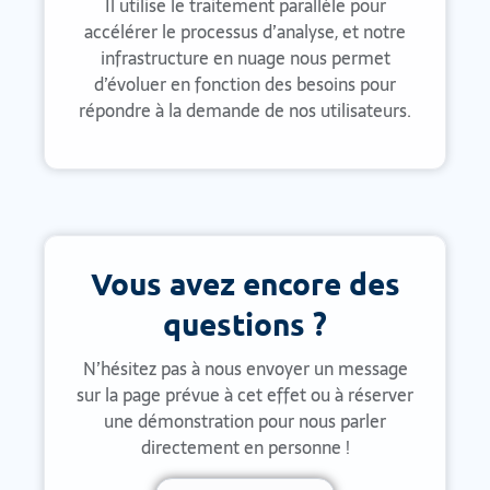
Il utilise le traitement parallèle pour
accélérer le processus d’analyse, et notre
infrastructure en nuage nous permet
d’évoluer en fonction des besoins pour
répondre à la demande de nos utilisateurs.
Vous avez encore des
questions ?
N’hésitez pas à nous envoyer un message
sur la page prévue à cet effet ou à réserver
une démonstration pour nous parler
directement en personne !