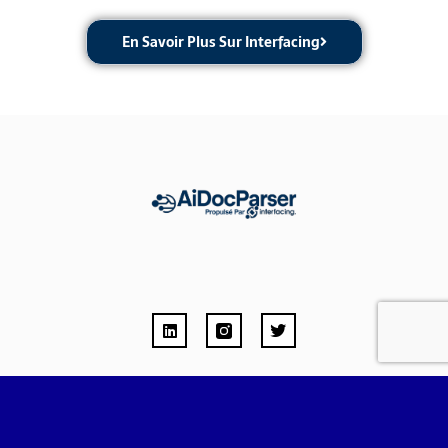
En Savoir Plus Sur Interfacing