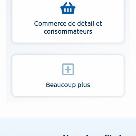
Commerce de détail et
consommateurs
Beaucoup plus