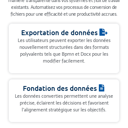
manière transparente dans vos systèmes et flux de travail
existants. Automatisez vos processus de conversion de
fichiers pour une efficacité et une productivité accrues.
Exportation de données
Les utilisateurs peuvent exporter les données
nouvellement structurées dans des formats
polyvalents tels que Bpmn et Docx pour les
modifier facilement.
Fondation des données
Les données converties permettent une analyse
précise, éclairent les décisions et favorisent
l’alignement stratégique sur les objectifs.