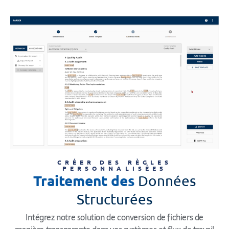
CRÉER DES RÈGLES
PERSONNALISÉES
Traitement des
Données
Structurées
Intégrez notre solution de conversion de fichiers de