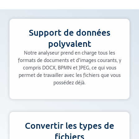
Support de données
polyvalent
Notre analyseur prend en charge tous les
formats de documents et d’images courants, y
compris DOCX, BPMN et JPEG, ce qui vous
permet de travailler avec les fichiers que vous
possédez déjà.
Convertir les types de
fichiers