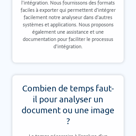
l’intégration. Nous fournissons des formats
faciles à exporter qui permettent d’intégrer
facilement notre analyseur dans d’autres
systèmes et applications. Nous proposons
également une assistance et une
documentation pour faciliter le processus
d’intégration.
Combien de temps faut-
il pour analyser un
document ou une image
?