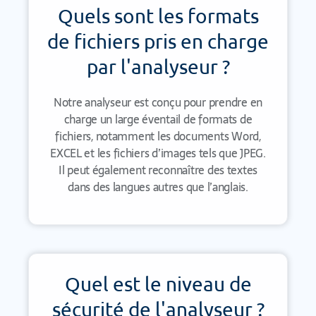
Quels sont les formats
de fichiers pris en charge
par l'analyseur ?
Notre analyseur est conçu pour prendre en
charge un large éventail de formats de
fichiers, notamment les documents Word,
EXCEL et les fichiers d’images tels que JPEG.
Il peut également reconnaître des textes
dans des langues autres que l’anglais.
Quel est le niveau de
sécurité de l'analyseur ?