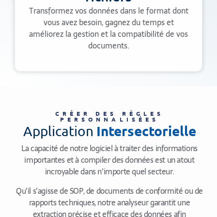
Transformez vos données dans le format dont
vous avez besoin, gagnez du temps et
améliorez la gestion et la compatibilité de vos
documents.
CRÉER DES RÈGLES
PERSONNALISÉES
Intersectorielle
Application
La capacité de notre logiciel à traiter des informations
importantes et à compiler des données est un atout
incroyable dans n’importe quel secteur.
Qu’il s’agisse de SOP, de documents de conformité ou de
rapports techniques, notre analyseur garantit une
extraction précise et efficace des données afin