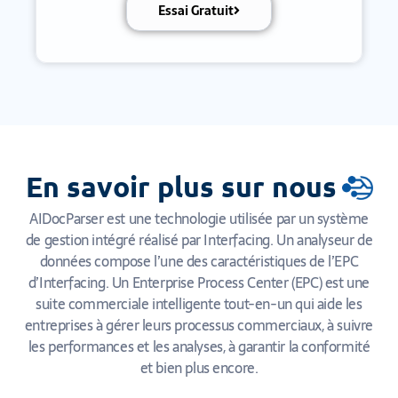
Essai Gratuit
En savoir plus sur nous
AIDocParser est une technologie utilisée par un système
de gestion intégré réalisé par Interfacing. Un analyseur de
données compose l’une des caractéristiques de l’EPC
d’Interfacing. Un Enterprise Process Center (EPC) est une
suite commerciale intelligente tout-en-un qui aide les
entreprises à gérer leurs processus commerciaux, à suivre
les performances et les analyses, à garantir la conformité
et bien plus encore.