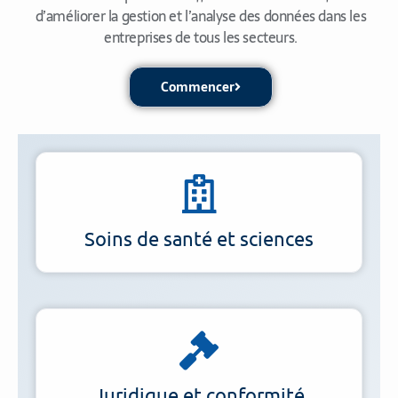
d’améliorer la gestion et l’analyse des données dans les
entreprises de tous les secteurs.
Commencer
Soins de santé et sciences
Juridique et conformité