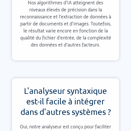
Nos algorithmes d’IA atteignent des
niveaux élevés de précision dans la
reconnaissance et l’extraction de données à
partir de documents et d’images. Toutefois,
le résultat varie encore en fonction de la
qualité du fichier d’entrée, de la complexité
des données et d’autres facteurs.
L'analyseur syntaxique
est-il facile à intégrer
dans d'autres systèmes ?
Oui, notre analyseur est conçu pour faciliter